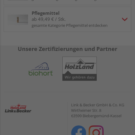
Pflegemittel
ab 49,49 € / Stk.
gesamte Kategorie Pflegemittel entdecken
Unsere Zertifizierungen und Partner
Link & Becker GmbH & Co. KG
Wirtheimer Str. 8
63599 Biebergemünd-Kassel