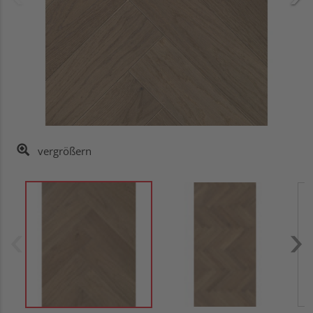
vergrößern