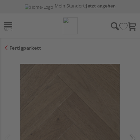
Mein Standort:
Jetzt angeben
Fertigparkett