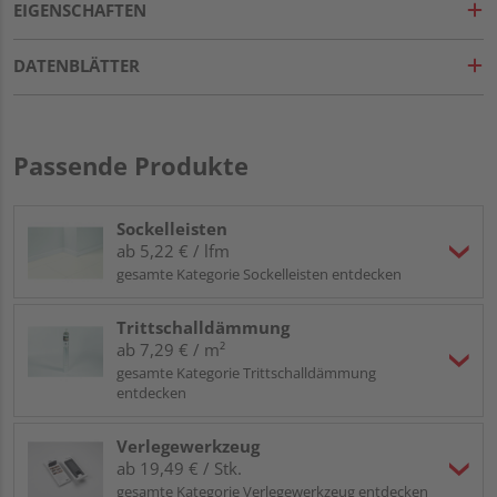
EIGENSCHAFTEN
DATENBLÄTTER
Passende Produkte
Sockelleisten
ab 5,22 € / lfm
gesamte Kategorie Sockelleisten entdecken
Trittschalldämmung
ab 7,29 € / m²
gesamte Kategorie Trittschalldämmung
entdecken
Verlegewerkzeug
ab 19,49 € / Stk.
gesamte Kategorie Verlegewerkzeug entdecken