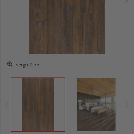
vergrößern