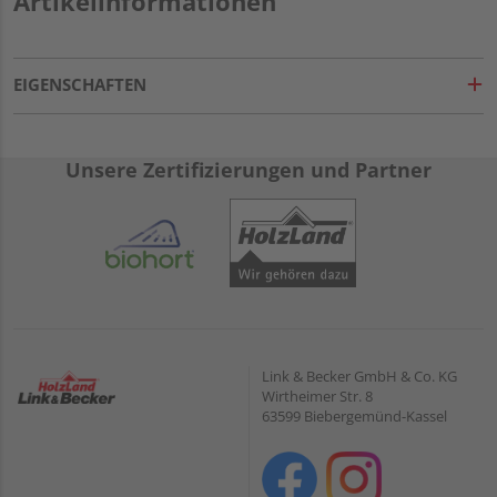
Artikelinformationen
EIGENSCHAFTEN
Unsere Zertifizierungen und Partner
Link & Becker GmbH & Co. KG
Wirtheimer Str. 8
63599 Biebergemünd-Kassel