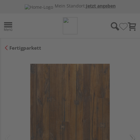
Mein Standort:
Jetzt angeben
Fertigparkett