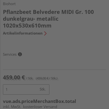
Biohort
Pflanzbeet Belvedere MIDI Gr. 100
dunkelgrau- metallic
1020x530x610mm
Artikelinformationen
Services
459,00 €
/ Stk.
(459,00 € / Stk.)
Stk.
vue.ads.priceMerchantBox.total
inkl. MwSt.
kostenloser Versand