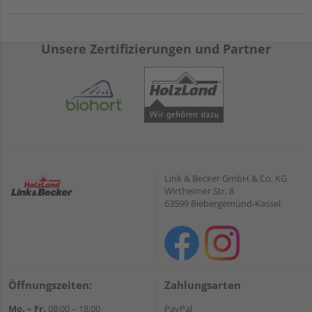
Unsere Zertifizierungen und Partner
Link & Becker GmbH & Co. KG
Wirtheimer Str. 8
63599 Biebergemünd-Kassel
Öffnungszeiten:
Zahlungsarten
Mo. – Fr.
08:00 – 18:00
PayPal