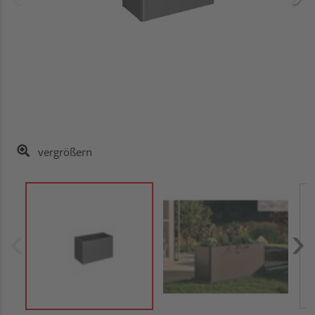
vergrößern