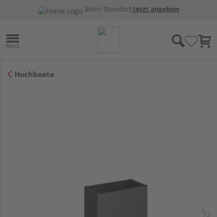
Mein Standort:
Jetzt angeben
Hochbeete