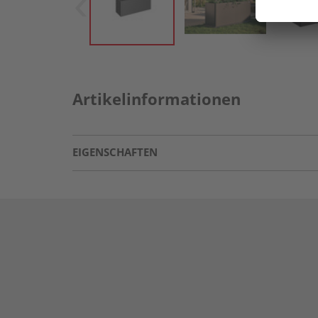
Artikelinformationen
EIGENSCHAFTEN