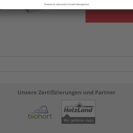
Unsere Zertifizierungen und Partner