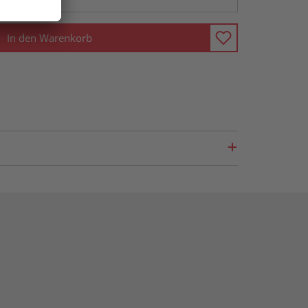
In den Warenkorb