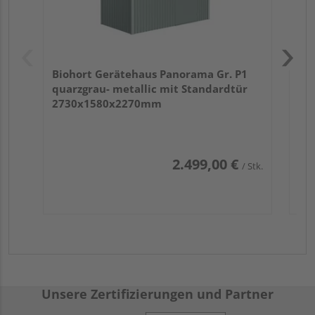
Biohort Gerätehaus Panorama Gr. P1
quarzgrau- metallic mit Standardtür
2730x1580x2270mm
2.499,00 €
/ Stk.
Unsere Zertifizierungen und Partner