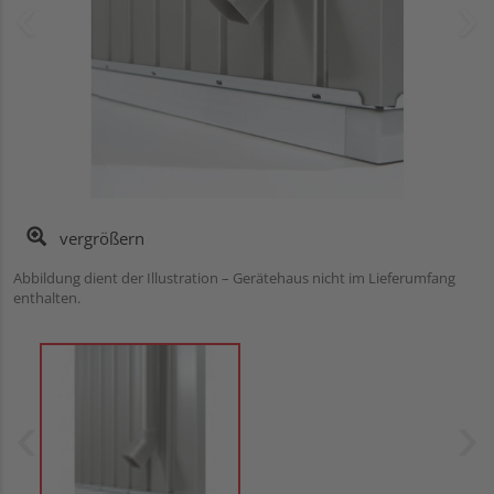
vergrößern
Abbildung dient der Illustration – Gerätehaus nicht im Lieferumfang
enthalten.