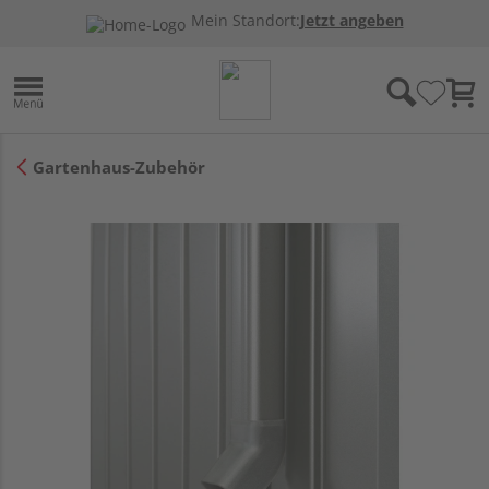
Mein Standort:
Jetzt angeben
Gartenhaus-Zubehör