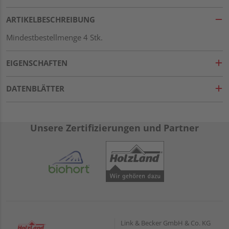
ARTIKELBESCHREIBUNG
Mindestbestellmenge 4 Stk.
EIGENSCHAFTEN
DATENBLÄTTER
Unsere Zertifizierungen und Partner
Link & Becker GmbH & Co. KG