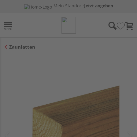
Mein Standort:
Jetzt angeben
Zaunlatten