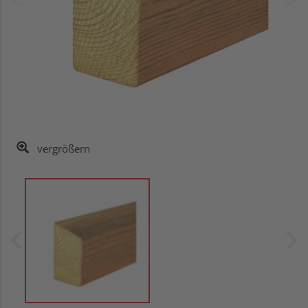
vergrößern