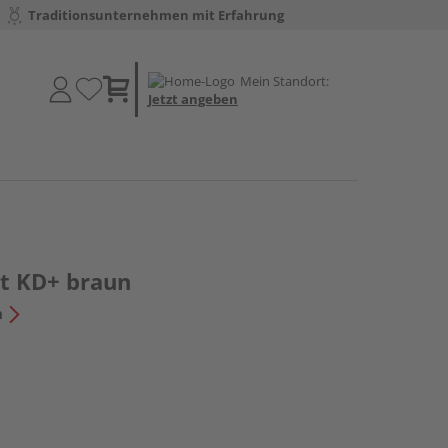
Traditionsunternehmen mit Erfahrung
Mein Standort:
Jetzt angeben
lt KD+ braun
n