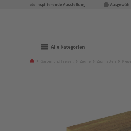
Inspirierende Ausstellung
Ausgewähl
Alle Kategorien
Home
Garten und Freizeit
Zäune
Zaunlatten
Rieg