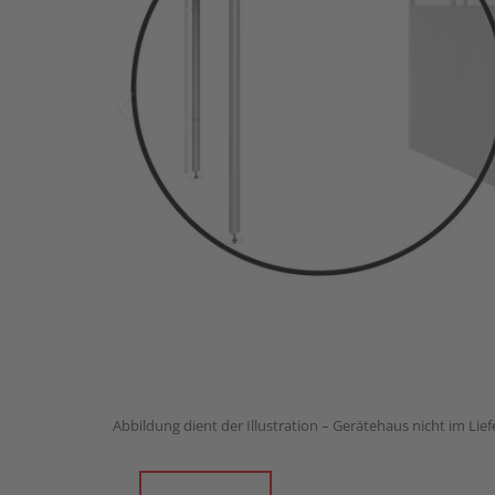
Abbildung dient der Illustration – Gerätehaus nicht im Lie