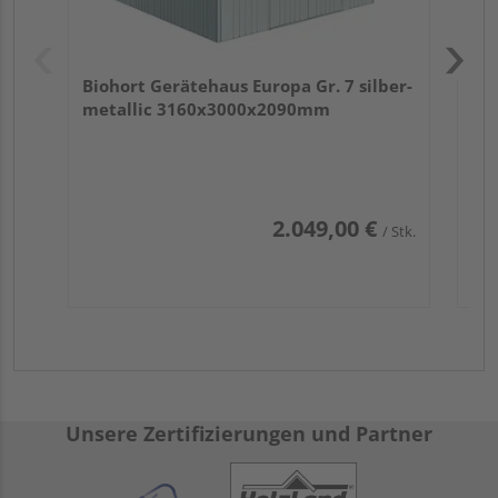
Biohort Gerätehaus Europa Gr. 7 silber-
metallic 3160x3000x2090mm
2.049,00 €
/ Stk.
Unsere Zertifizierungen und Partner