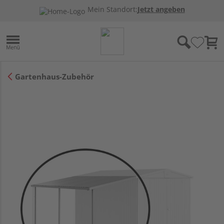
Mein Standort:
Jetzt angeben
Gartenhaus-Zubehör