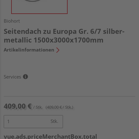
Biohort
Seitendach zu Europa Gr. 6/7 silber-
metallic 1500x3000x1700mm
Artikelinformationen
Services
409,00 €
/ Stk.
(409,00 € / Stk.)
Stk.
vue.ads.priceMerchantBox.total