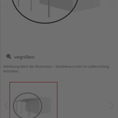
vergrößern
Abbildung dient der Illustration – Gerätehaus nicht im Lieferumfang
enthalten.