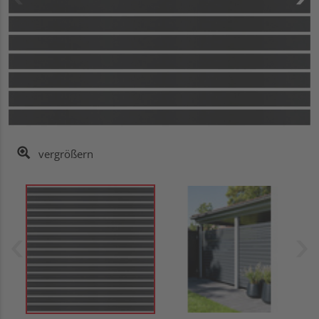
vergrößern