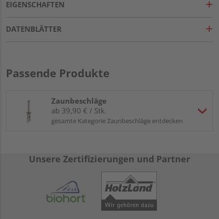
EIGENSCHAFTEN
DATENBLÄTTER
Passende Produkte
Zaunbeschläge
ab 39,90 € / Stk.
gesamte Kategorie Zaunbeschläge entdecken
Unsere Zertifizierungen und Partner