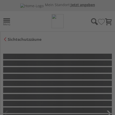
Mein Standort:
Jetzt angeben
Sichtschutzzäune