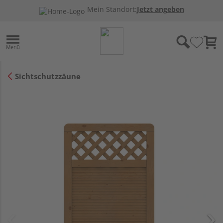
Mein Standort:
Jetzt angeben
Sichtschutzzäune