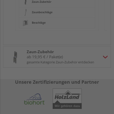
Zaun-Zubehör
Zaunbeschläge
Beschläge
Zaun-Zubehör
ab 19,95 € / Paket(e)
gesamte Kategorie Zaun-Zubehör entdecken
Unsere Zertifizierungen und Partner