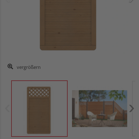
vergrößern