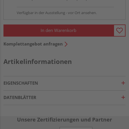
Verfügbar in der Ausstellung - vor Ort ansehen.
In den Warenkorb
Komplettangebot anfragen
Artikelinformationen
EIGENSCHAFTEN
DATENBLÄTTER
Unsere Zertifizierungen und Partner