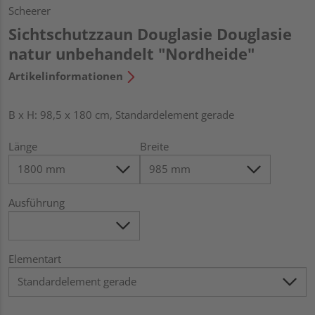
Scheerer
Sichtschutzzaun Douglasie Douglasie
natur unbehandelt "Nordheide"
Artikelinformationen
B x H: 98,5 x 180 cm, Standardelement gerade
Länge
Breite
Ausführung
Elementart