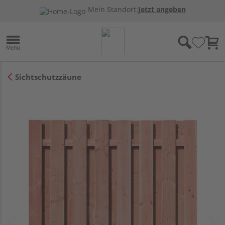
Mein Standort:
Jetzt angeben
Sichtschutzzäune