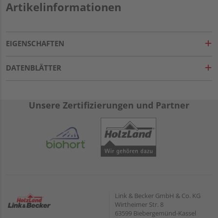
Artikelinformationen
EIGENSCHAFTEN
DATENBLÄTTER
Unsere Zertifizierungen und Partner
Link & Becker GmbH & Co. KG
Wirtheimer Str. 8
63599 Biebergemünd-Kassel