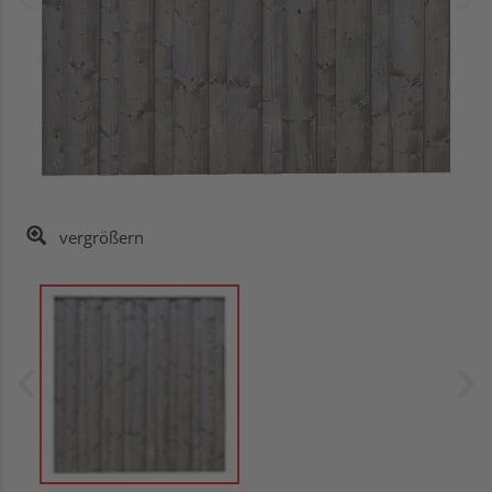
vergrößern