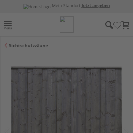
Mein Standort:
Jetzt angeben
Sichtschutzzäune