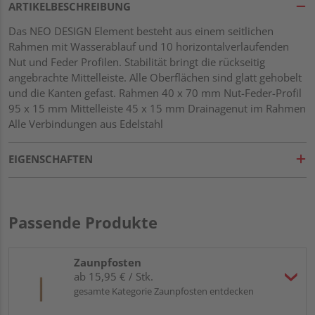
ARTIKELBESCHREIBUNG
Das NEO DESIGN Element besteht aus einem seitlichen
Rahmen mit Wasserablauf und 10 horizontalverlaufenden
Nut und Feder Profilen. Stabilität bringt die rückseitig
angebrachte Mittelleiste. Alle Oberflächen sind glatt gehobelt
und die Kanten gefast. Rahmen 40 x 70 mm Nut-Feder-Profil
95 x 15 mm Mittelleiste 45 x 15 mm Drainagenut im Rahmen
Alle Verbindungen aus Edelstahl
EIGENSCHAFTEN
Passende Produkte
Zaunpfosten
ab 15,95 € / Stk.
gesamte Kategorie Zaunpfosten entdecken