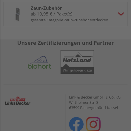
Zaun-Zubehör
ab 19,95 € / Paket(e)
gesamte Kategorie Zaun-Zubehör entdecken
Unsere Zertifizierungen und Partner
Link & Becker GmbH & Co. KG
Wirtheimer Str. 8
63599 Biebergemünd-Kassel