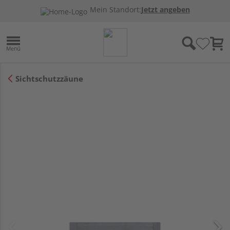
Mein Standort:
Jetzt angeben
Sichtschutzzäune