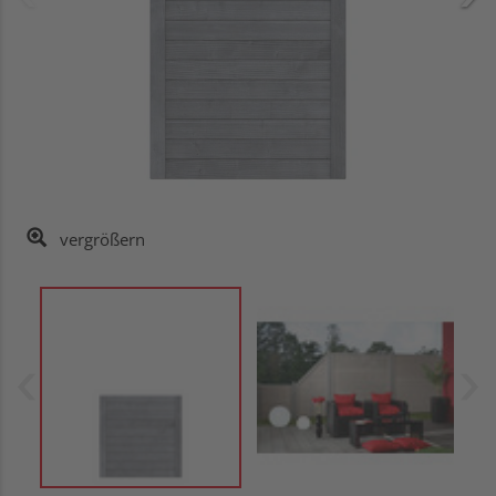
vergrößern