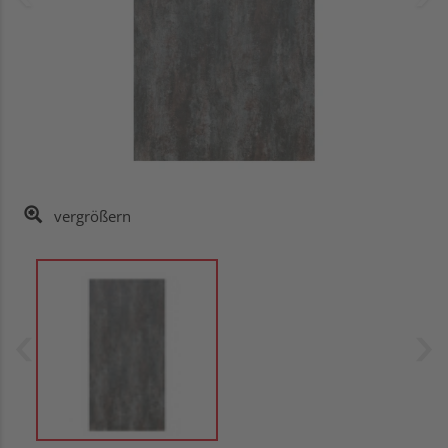
vergrößern