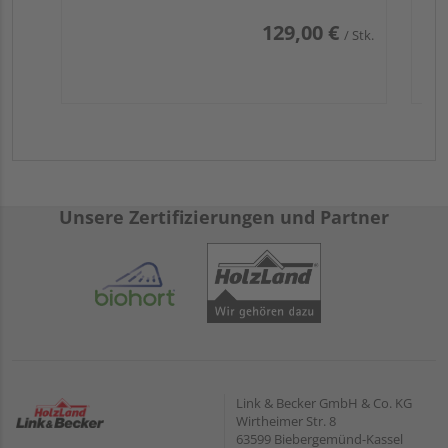
129,00 €
/ Stk.
Unsere Zertifizierungen und Partner
Link & Becker GmbH & Co. KG
Wirtheimer Str. 8
63599 Biebergemünd-Kassel