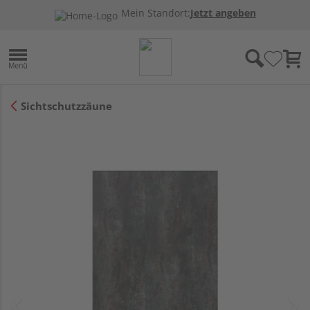
Mein Standort:
Jetzt angeben
Sichtschutzzäune