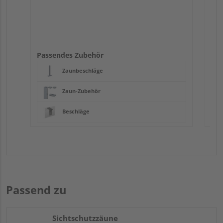
Passendes Zubehör
Zaunbeschläge
Zaun-Zubehör
Beschläge
Passend zu
Sichtschutzzäune