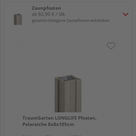
Zaunpfosten
ab 82,90 € / Stk.
gesamte Kategorie Zaunpfosten entdecken
TraumGarten LONGLIFE Pfosten,
Polareiche 8x8x105cm