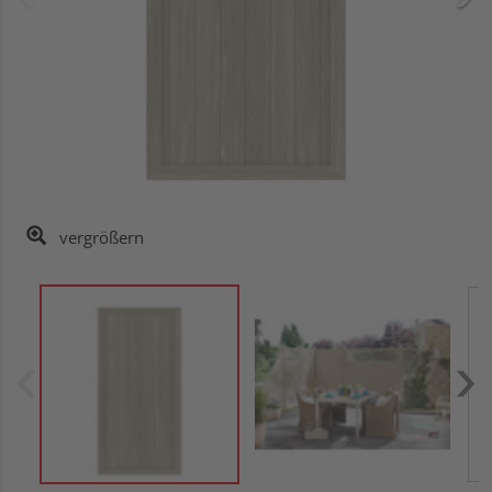
vergrößern