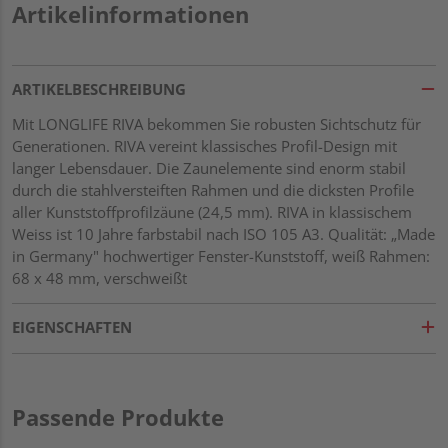
Artikelinformationen
ARTIKELBESCHREIBUNG
Mit LONGLIFE RIVA bekommen Sie robusten Sichtschutz für
Generationen. RIVA vereint klassisches Profil-Design mit
langer Lebensdauer. Die Zaunelemente sind enorm stabil
durch die stahlversteiften Rahmen und die dicksten Profile
aller Kunststoffprofilzäune (24,5 mm). RIVA in klassischem
Weiss ist 10 Jahre farbstabil nach ISO 105 A3. Qualität: „Made
in Germany" hochwertiger Fenster-Kunststoff, weiß Rahmen:
68 x 48 mm, verschweißt
EIGENSCHAFTEN
Passende Produkte