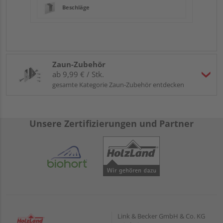
Beschläge
Zaun-Zubehör
ab 9,99 € / Stk.
gesamte Kategorie Zaun-Zubehör entdecken
Unsere Zertifizierungen und Partner
Link & Becker GmbH & Co. KG