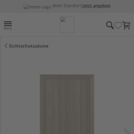
Mein Standort:
Jetzt angeben
Sichtschutzzäune