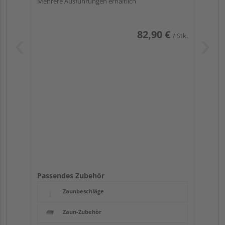
Mehrere Ausführungen erhältlich
82,90 €
/ Stk.
Passendes Zubehör
Zaunbeschläge
Zaun-Zubehör