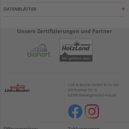
DATENBLÄTTER
Unsere Zertifizierungen und Partner
Link & Becker GmbH & Co. KG
Wirtheimer Str. 8
63599 Biebergemünd-Kassel
Öffnungszeiten:
Zahlungsarten