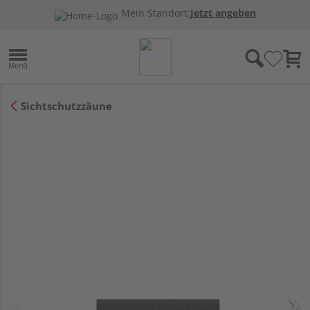
Mein Standort:
Jetzt angeben
Sichtschutzzäune