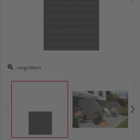
vergrößern