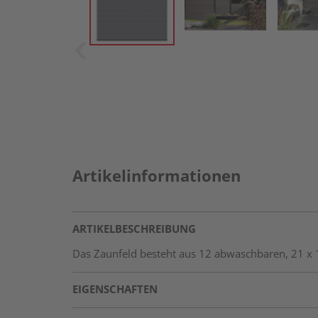
Artikelinformationen
ARTIKELBESCHREIBUNG
Das Zaunfeld besteht aus 12 abwaschbaren, 21 x 1
EIGENSCHAFTEN