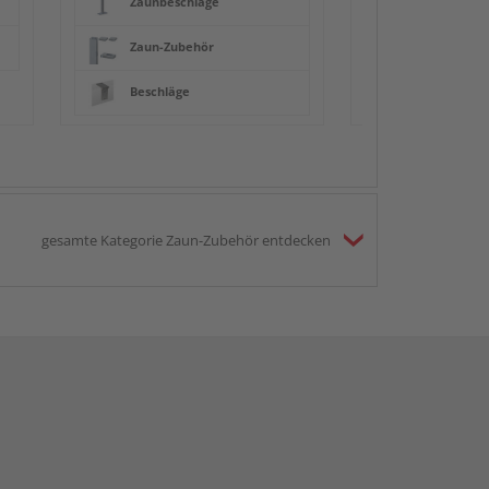
Zaunbeschläge
Zaun-Zubehör
Beschläge
gesamte Kategorie Zaun-Zubehör entdecken