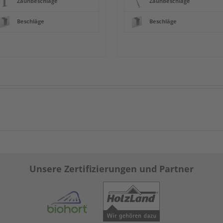
Zaunbeschläge
Zaunbeschläge
Beschläge
Beschläge
Unsere Zertifizierungen und Partner