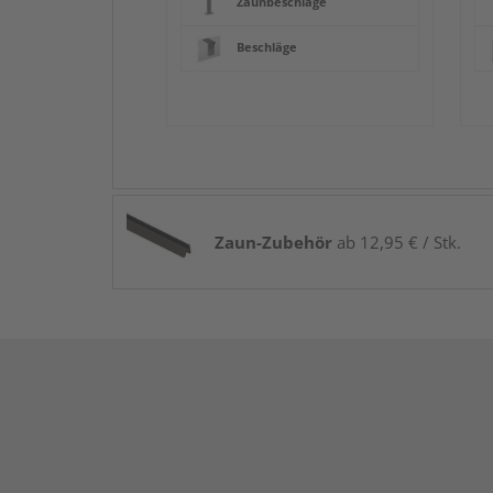
Zaunbeschläge
Beschläge
Zaun-Zubehör
ab 12,95 € / Stk.