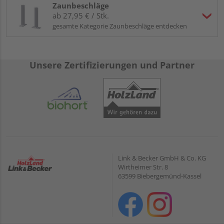
Zaunbeschläge
ab 27,95 € / Stk.
gesamte Kategorie Zaunbeschläge entdecken
Unsere Zertifizierungen und Partner
Link & Becker GmbH & Co. KG
Wirtheimer Str. 8
63599 Biebergemünd-Kassel