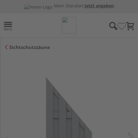
Mein Standort:
Jetzt angeben
Sichtschutzzäune