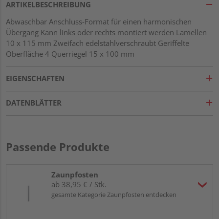
ARTIKELBESCHREIBUNG
Abwaschbar Anschluss-Format für einen harmonischen
Übergang Kann links oder rechts montiert werden Lamellen
10 x 115 mm Zweifach edelstahlverschraubt Geriffelte
Oberfläche 4 Querriegel 15 x 100 mm
EIGENSCHAFTEN
DATENBLÄTTER
Passende Produkte
Zaunpfosten
ab 38,95 € / Stk.
gesamte Kategorie Zaunpfosten entdecken