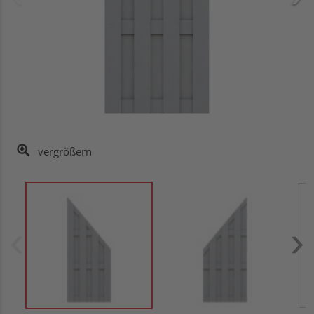
vergrößern