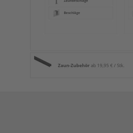
Zaunbeschläge
Beschläge
Zaun-Zubehör
ab 19,95 € / Stk.