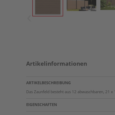
Artikelinformationen
ARTIKELBESCHREIBUNG
Das Zaunfeld besteht aus 12 abwaschbaren, 21 x 
EIGENSCHAFTEN