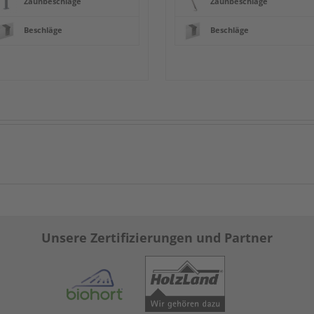
Zaunbeschläge
Zaunbeschläge
Beschläge
Beschläge
Unsere Zertifizierungen und Partner