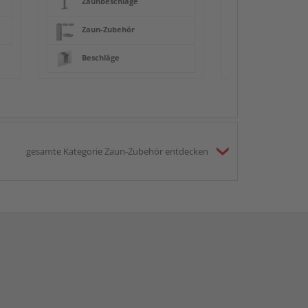
Zaunbeschläge
Zaun-Zubehör
Beschläge
gesamte Kategorie Zaun-Zubehör entdecken