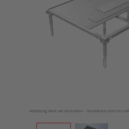
Abbildung dient der Illustration – Gerätehaus nicht im Lie