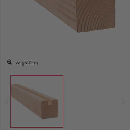
vergrößern