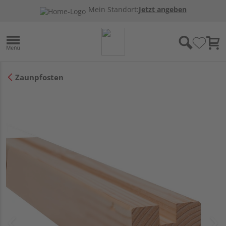
Mein Standort:
Jetzt angeben
Zaunpfosten