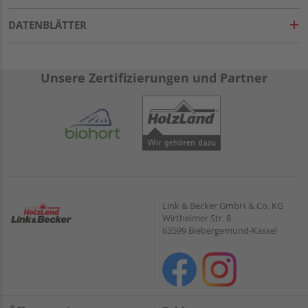
DATENBLÄTTER
Unsere Zertifizierungen und Partner
Link & Becker GmbH & Co. KG
Wirtheimer Str. 8
63599 Biebergemünd-Kassel