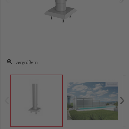
vergrößern