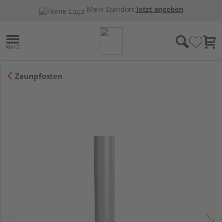
Mein Standort:
Jetzt angeben
Zaunpfosten