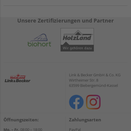
Unsere Zertifizierungen und Partner
Link & Becker GmbH & Co. KG
Wirtheimer Str. 8
63599 Biebergemünd-Kassel
Öffnungszeiten:
Zahlungsarten
Mo. – Fr.
08:00 – 18:00
PayPal