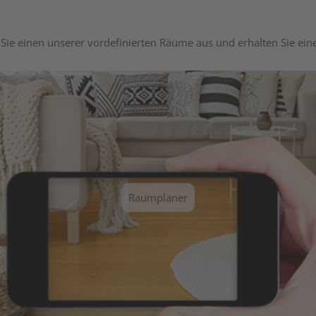
Sie einen unserer vordefinierten Räume aus und erhalten Sie ei
Raumplaner