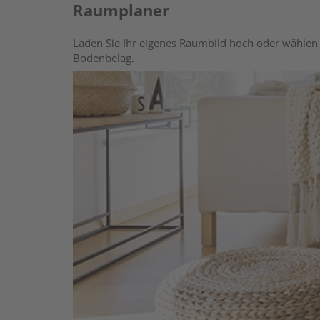
Raumplaner
Laden Sie Ihr eigenes Raumbild hoch oder wählen 
Bodenbelag.