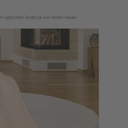
nen optischen Eindruck von Ihrem neuen