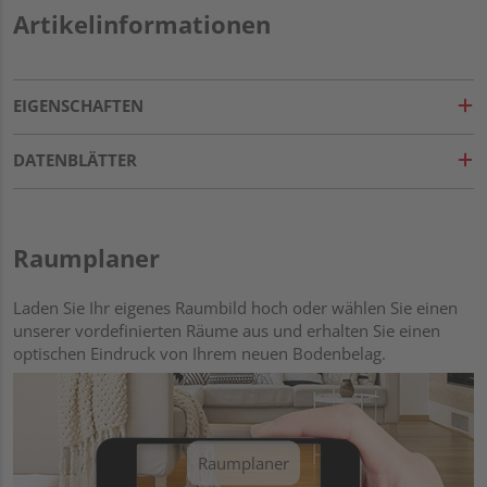
Artikelinformationen
EIGENSCHAFTEN
DATENBLÄTTER
Raumplaner
Laden Sie Ihr eigenes Raumbild hoch oder wählen Sie einen
unserer vordefinierten Räume aus und erhalten Sie einen
optischen Eindruck von Ihrem neuen Bodenbelag.
Raumplaner