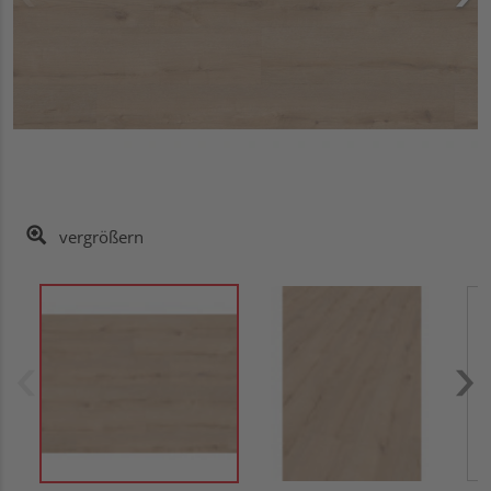
vergrößern