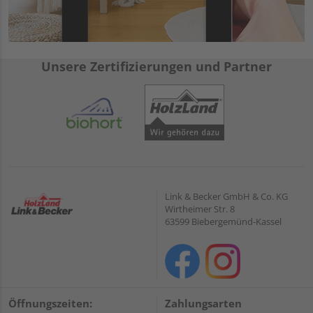
Unsere Zertifizierungen und Partner
Link & Becker GmbH & Co. KG
Wirtheimer Str. 8
63599 Biebergemünd-Kassel
Öffnungszeiten:
Zahlungsarten