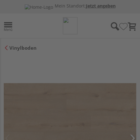
Mein Standort:
Jetzt angeben
Vinylboden