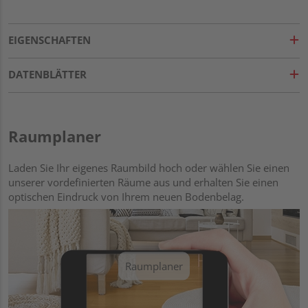
EIGENSCHAFTEN
DATENBLÄTTER
Raumplaner
Laden Sie Ihr eigenes Raumbild hoch oder wählen Sie einen
unserer vordefinierten Räume aus und erhalten Sie einen
optischen Eindruck von Ihrem neuen Bodenbelag.
Raumplaner