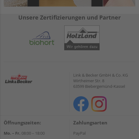
Unsere Zertifizierungen und Partner
Link & Becker GmbH & Co. KG
Wirtheimer Str. 8
63599 Biebergemünd-Kassel
Öffnungszeiten:
Zahlungsarten
Mo. – Fr.
08:00 – 18:00
PayPal