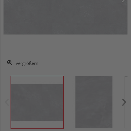
vergrößern