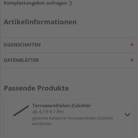
Komplettangebot anfragen
Artikelinformationen
EIGENSCHAFTEN
DATENBLÄTTER
Passende Produkte
Terrassendielen-Zubehör
ab 4,19 € / lfm
gesamte Kategorie Terrassendielen-Zubehör
entdecken