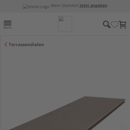
Mein Standort:
Jetzt angeben
Terrassendielen