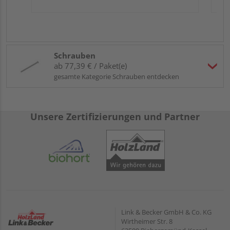
Schrauben
ab 77,39 € / Paket(e)
gesamte Kategorie Schrauben entdecken
Unsere Zertifizierungen und Partner
Link & Becker GmbH & Co. KG
Wirtheimer Str. 8