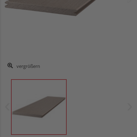
vergrößern