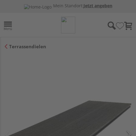
Mein Standort:
Jetzt angeben
Terrassendielen