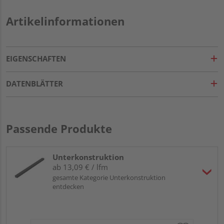
Artikelinformationen
EIGENSCHAFTEN
DATENBLÄTTER
Passende Produkte
Unterkonstruktion
ab 13,09 € / lfm
gesamte Kategorie Unterkonstruktion
entdecken