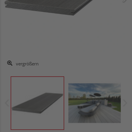
vergrößern