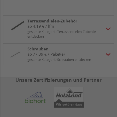
Terrassendielen-Zubehör
ab 4,19 € / lfm
gesamte Kategorie Terrassendielen-Zubehör
entdecken
Schrauben
ab 77,39 € / Paket(e)
gesamte Kategorie Schrauben entdecken
Unsere Zertifizierungen und Partner