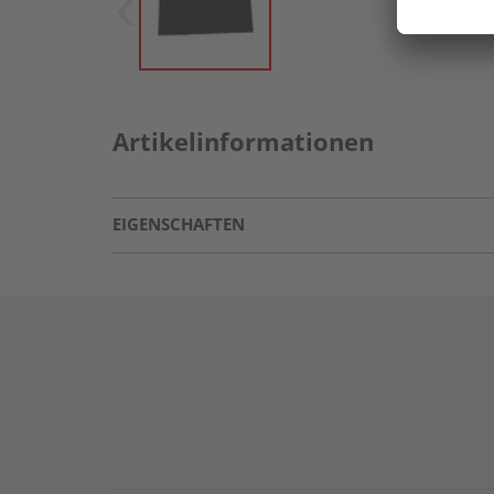
Artikelinformationen
EIGENSCHAFTEN