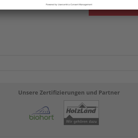
Unsere Zertifizierungen und Partner