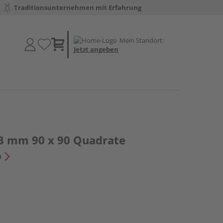
Traditionsunternehmen mit Erfahrung
Mein Standort:
Jetzt angeben
3 mm 90 x 90 Quadrate
n