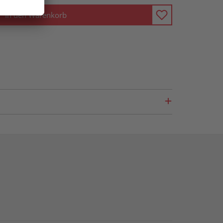
In den Warenkorb