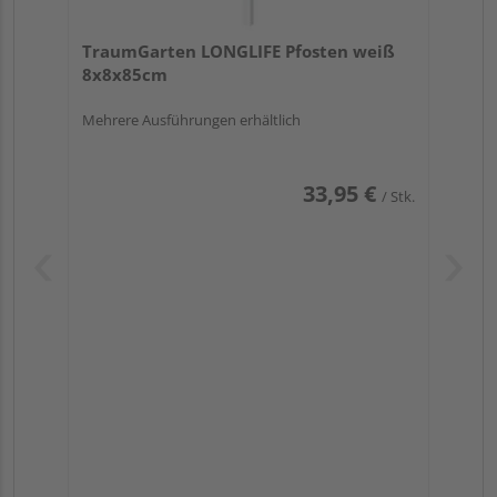
TraumGarten LONGLIFE Pfosten weiß
8x8x85cm
Mehrere Ausführungen erhältlich
33,95 €
/ Stk.