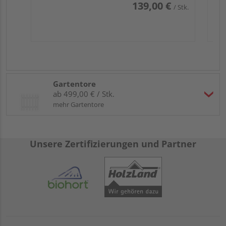
139,00 €
/ Stk.
Gartentore
ab 499,00 € / Stk.
mehr Gartentore
Unsere Zertifizierungen und Partner