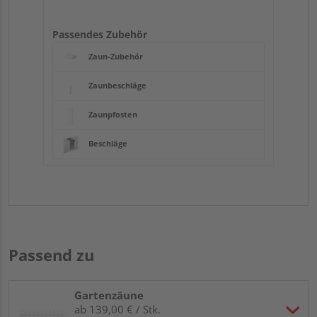
Passendes Zubehör
Zaun-Zubehör
Zaunbeschläge
Zaunpfosten
Beschläge
Passend zu
Gartenzäune
ab 139,00 € / Stk.