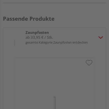
Passende Produkte
Zaunpfosten
ab 33,95 € / Stk.
gesamte Kategorie Zaunpfosten entdecken