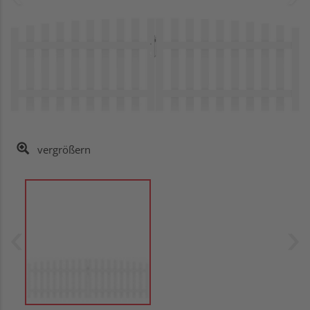
vergrößern