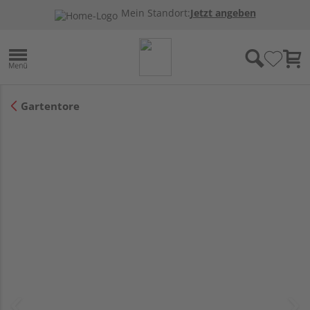
Mein Standort:
Jetzt angeben
Gartentore