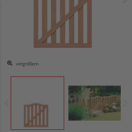
vergrößern