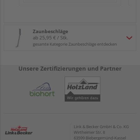
Zaunbeschläge
ab 25,95 € / Stk.
gesamte Kategorie Zaunbeschläge entdecken
Unsere Zertifizierungen und Partner
Link & Becker GmbH & Co. KG
Wirtheimer Str. 8
63599 Biebergemünd-Kassel