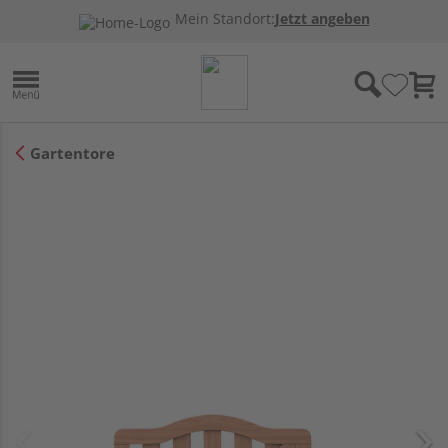
Mein Standort:
Jetzt angeben
Gartentore