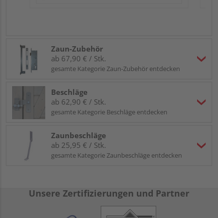
Zaun-Zubehör
ab 67,90 € / Stk.
gesamte Kategorie Zaun-Zubehör entdecken
Beschläge
ab 62,90 € / Stk.
gesamte Kategorie Beschläge entdecken
Zaunbeschläge
ab 25,95 € / Stk.
gesamte Kategorie Zaunbeschläge entdecken
Unsere Zertifizierungen und Partner