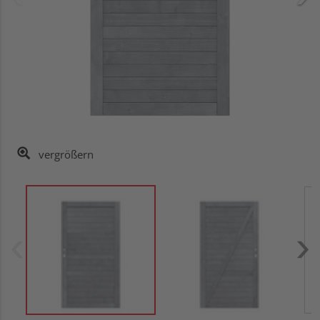
vergrößern