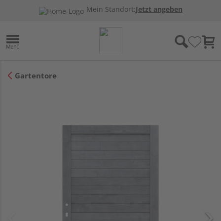
Mein Standort:
Jetzt angeben
Gartentore