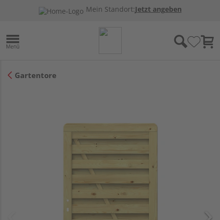
Mein Standort:
Jetzt angeben
Gartentore