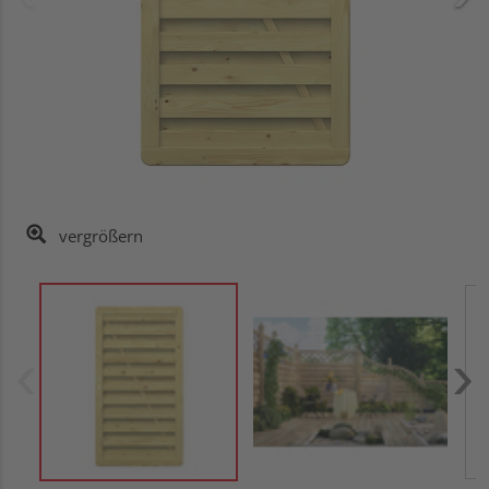
vergrößern