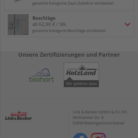
gesamte Kategorie Zaun-Zubehör entdecken
Beschläge
ab 62,90 € / Stk.
gesamte Kategorie Beschläge entdecken
Unsere Zertifizierungen und Partner
Link & Becker GmbH & Co. KG
Wirtheimer Str. 8
63599 Biebergemünd-Kassel