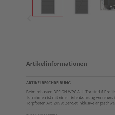
Artikelinformationen
ARTIKELBESCHREIBUNG
Beim robusten DESIGN WPC ALU Tor sind 6 Profile 
Torrahmen ist mit einer Tiefenbohrung versehen, i
Torpfosten Art. 2099: 2er-Set inklusive angeschw