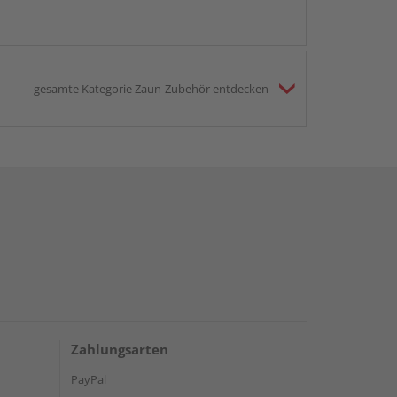
gesamte Kategorie Zaun-Zubehör entdecken
Zahlungsarten
PayPal