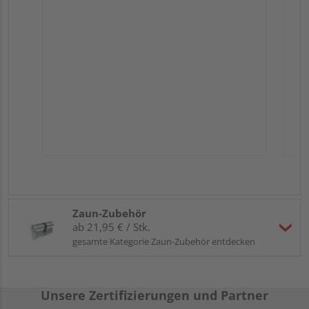
Zaun-Zubehör
ab 21,95 € / Stk.
gesamte Kategorie Zaun-Zubehör entdecken
Unsere Zertifizierungen und Partner