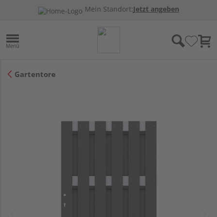
Mein Standort:
Jetzt angeben
Gartentore