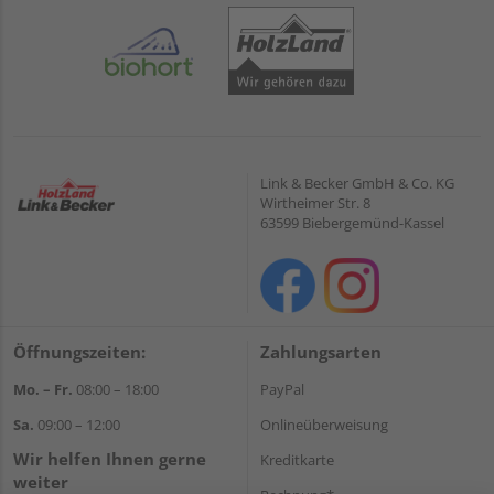
Link & Becker GmbH & Co. KG
Wirtheimer Str. 8
63599 Biebergemünd-Kassel
Öffnungszeiten:
Zahlungsarten
Mo. – Fr.
08:00 – 18:00
PayPal
Sa.
09:00 – 12:00
Onlineüberweisung
Wir helfen Ihnen gerne
Kreditkarte
weiter