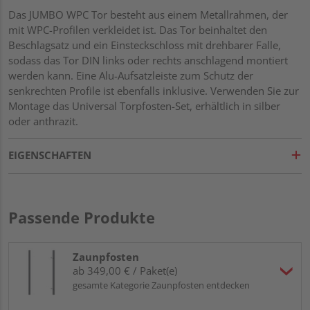
Das JUMBO WPC Tor besteht aus einem Metallrahmen, der
mit WPC-Profilen verkleidet ist. Das Tor beinhaltet den
Beschlagsatz und ein Einsteckschloss mit drehbarer Falle,
sodass das Tor DIN links oder rechts anschlagend montiert
werden kann. Eine Alu-Aufsatzleiste zum Schutz der
senkrechten Profile ist ebenfalls inklusive. Verwenden Sie zur
Montage das Universal Torpfosten-Set, erhältlich in silber
oder anthrazit.
EIGENSCHAFTEN
Passende Produkte
Zaunpfosten
ab 349,00 € / Paket(e)
gesamte Kategorie Zaunpfosten entdecken