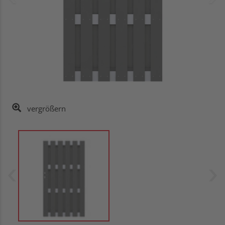
vergrößern