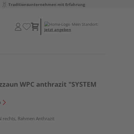
Traditionsunternehmen mit Erfahrung
Mein Standort:
Jetzt angeben
tzzaun WPC anthrazit "SYSTEM
n
N rechts, Rahmen Anthrazit