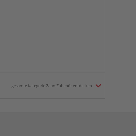
gesamte Kategorie Zaun-Zubehör entdecken