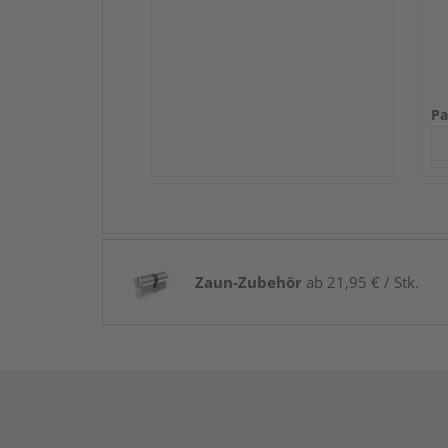
Pa
Zaun-Zubehör
ab 21,95 € / Stk.