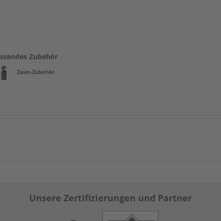
ssendes Zubehör
Zaun-Zubehör
Unsere Zertifizierungen und Partner