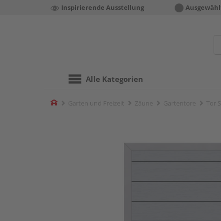
Inspirierende Ausstellung
Ausgewähl
Alle Kategorien
Home
Garten und Freizeit
Zäune
Gartentore
Tor 