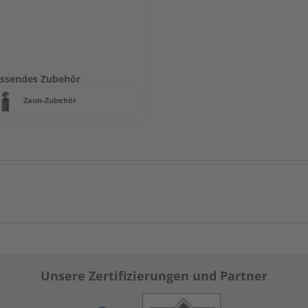
ssendes Zubehör
Zaun-Zubehör
Unsere Zertifizierungen und Partner