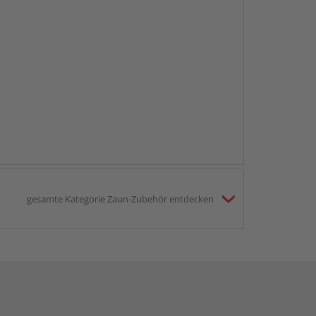
gesamte Kategorie Zaun-Zubehör entdecken