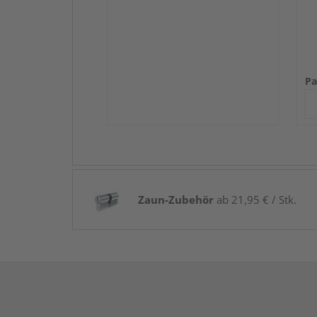
Pa
Zaun-Zubehör
ab 21,95 € / Stk.