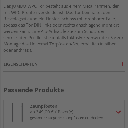
Das JUMBO WPC Tor besteht aus einem Metallrahmen, der
mit WPC-Profilen verkleidet ist. Das Tor beinhaltet den
Beschlagsatz und ein Einsteckschloss mit drehbarer Falle,
sodass das Tor DIN links oder rechts anschlagend montiert
werden kann. Eine Alu-Aufsatzleiste zum Schutz der
senkrechten Profile ist ebenfalls inklusive. Verwenden Sie zur
Montage das Universal Torpfosten-Set, erhältlich in silber
oder anthrazit.
EIGENSCHAFTEN
Passende Produkte
Zaunpfosten
ab 349,00 € / Paket(e)
gesamte Kategorie Zaunpfosten entdecken