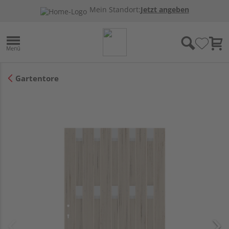
Mein Standort:
Jetzt angeben
Gartentore