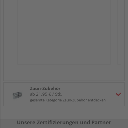
Zaun-Zubehör
ab 21,95 € / Stk.
gesamte Kategorie Zaun-Zubehör entdecken
Unsere Zertifizierungen und Partner