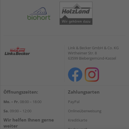
Link & Becker GmbH & Co. KG
Wirtheimer Str. 8
63599 Biebergemünd-Kassel
Öffnungszeiten:
Zahlungsarten
Mo. – Fr.
08:00 – 18:00
PayPal
Sa.
09:00 – 12:00
Onlineüberweisung
Wir helfen Ihnen gerne
Kreditkarte
weiter