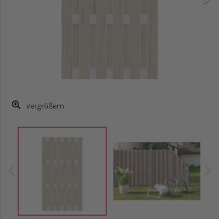
vergrößern