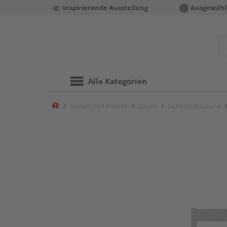
Inspirierende Ausstellung
Ausgewähl
Alle Kategorien
Home
Garten und Freizeit
Zäune
Sichtschutzzäune