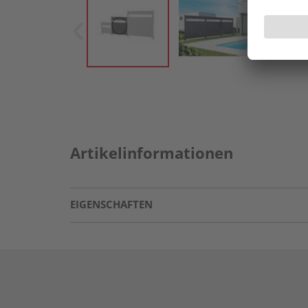
Artikelinformationen
EIGENSCHAFTEN