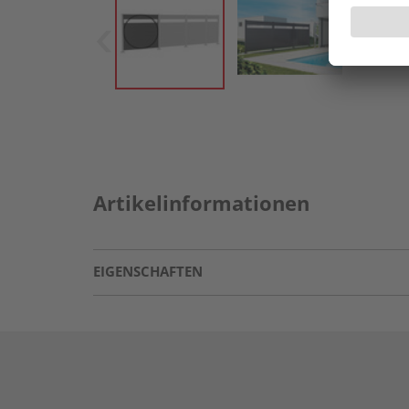
Artikelinformationen
EIGENSCHAFTEN