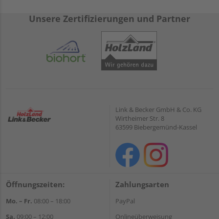
Unsere Zertifizierungen und Partner
Link & Becker GmbH & Co. KG
Wirtheimer Str. 8
63599 Biebergemünd-Kassel
Öffnungszeiten:
Zahlungsarten
Mo. – Fr.
08:00 – 18:00
PayPal
Sa.
09:00 – 12:00
Onlineüberweisung