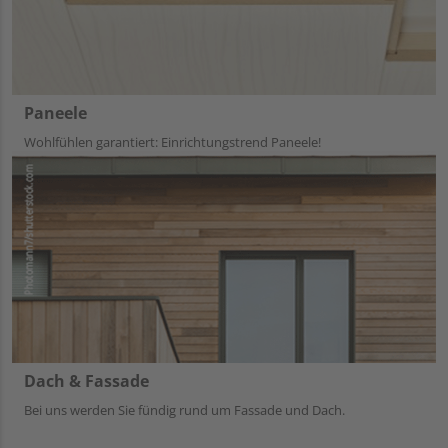
Paneele
Wohlfühlen garantiert: Einrichtungstrend Paneele!
Dach & Fassade
Bei uns werden Sie fündig rund um Fassade und Dach.