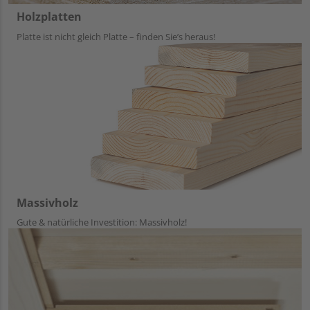
Holzplatten
Platte ist nicht gleich Platte – finden Sie’s heraus!
Massivholz
Gute & natürliche Investition: Massivholz!