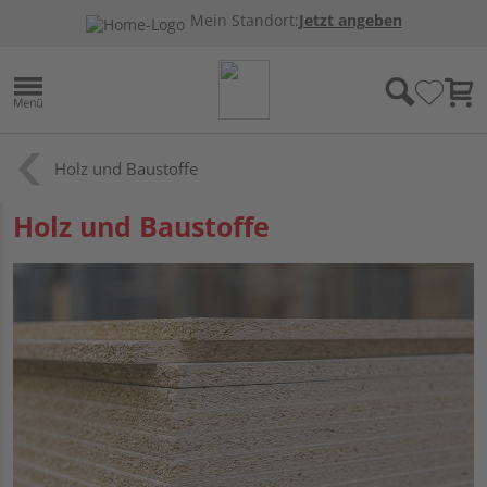
Mein Standort:
Jetzt angeben
Holz und Baustoffe
Holz und Baustoffe