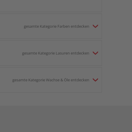
gesamte Kategorie Farben entdecken
gesamte Kategorie Lasuren entdecken
gesamte Kategorie Wachse & Öle entdecken