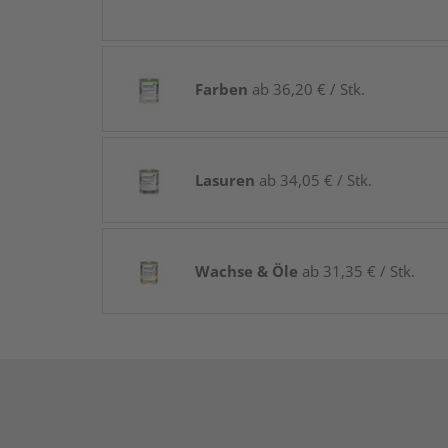
Farben
ab 36,20 € / Stk.
Lasuren
ab 34,05 € / Stk.
Wachse & Öle
ab 31,35 € / Stk.