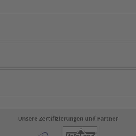
Unsere Zertifizierungen und Partner