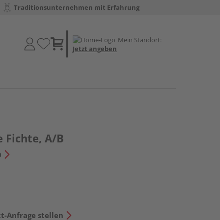
Traditionsunternehmen mit Erfahrung
Mein Standort:
Jetzt angeben
e Fichte, A/B
n
t-Anfrage stellen