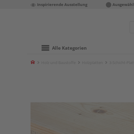
Inspirierende Ausstellung
Ausgewähl
Alle Kategorien
Home
Holz und Baustoffe
Holzplatten
3-Schicht-Pla