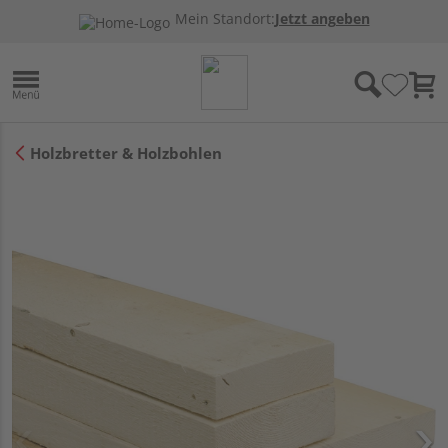
Mein Standort:
Jetzt angeben
Holzbretter & Holzbohlen