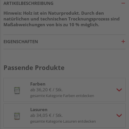
ARTIKELBESCHREIBUNG
Hinweis: Holz ist ein Naturprodukt. Durch den
natürlichen und technischen Trocknungsprozess sind
Maßabweichungen von bis zu 10 % möglich.
EIGENSCHAFTEN
Passende Produkte
Farben
ab 36,20 € / Stk.
gesamte Kategorie Farben entdecken
Lasuren
ab 34,05 € / Stk.
gesamte Kategorie Lasuren entdecken