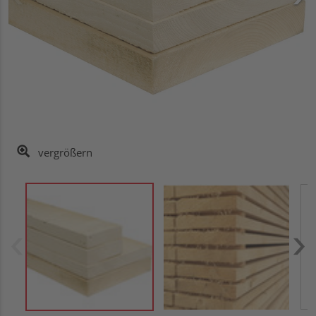
vergrößern