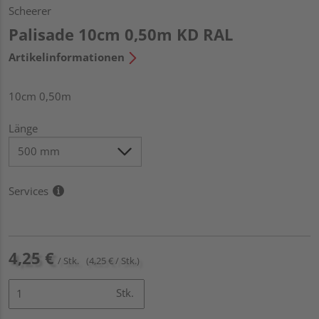
Scheerer
Palisade 10cm 0,50m KD RAL
Artikelinformationen
10cm 0,50m
Länge
Services
4,25 €
/ Stk.
(4,25 € / Stk.)
Stk.