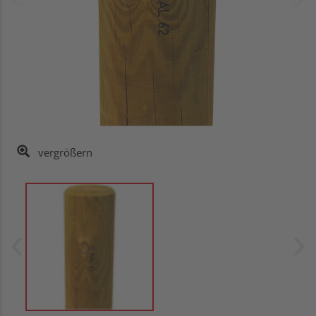
vergrößern