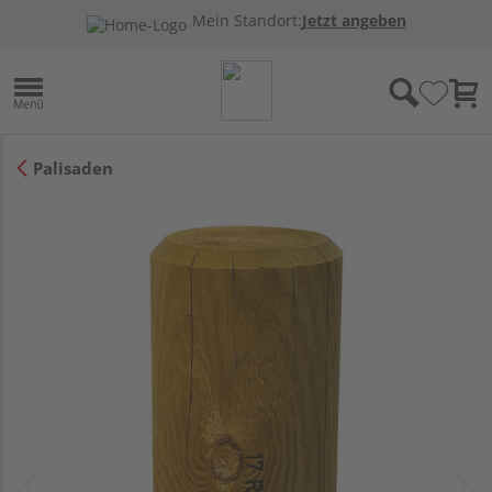
Mein Standort:
Jetzt angeben
Palisaden