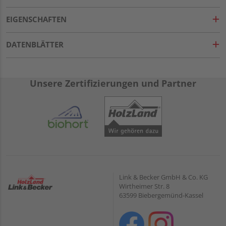
EIGENSCHAFTEN
DATENBLÄTTER
Unsere Zertifizierungen und Partner
Link & Becker GmbH & Co. KG
Wirtheimer Str. 8
63599 Biebergemünd-Kassel