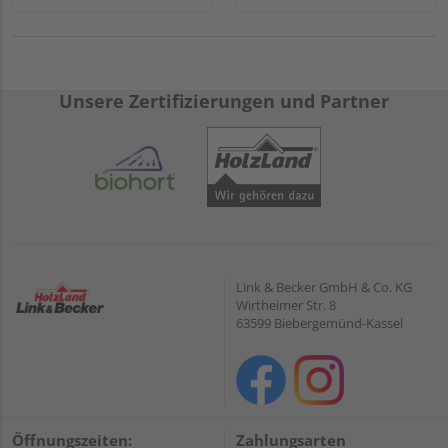
Unsere Zertifizierungen und Partner
Link & Becker GmbH & Co. KG
Wirtheimer Str. 8
63599 Biebergemünd-Kassel
Öffnungszeiten:
Zahlungsarten