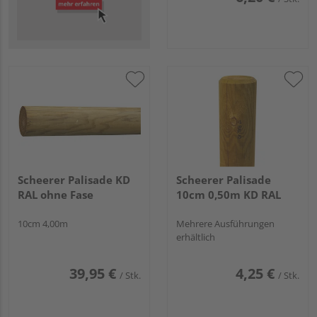
Scheerer Palisade KD
Scheerer Palisade
RAL ohne Fase
10cm 0,50m KD RAL
10cm 4,00m
Mehrere Ausführungen
erhältlich
39,95 €
4,25 €
/ Stk.
/ Stk.