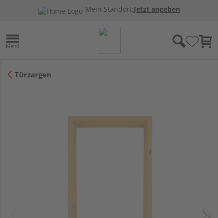
Mein Standort:
Jetzt angeben
Türzargen