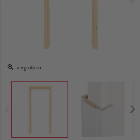
vergrößern