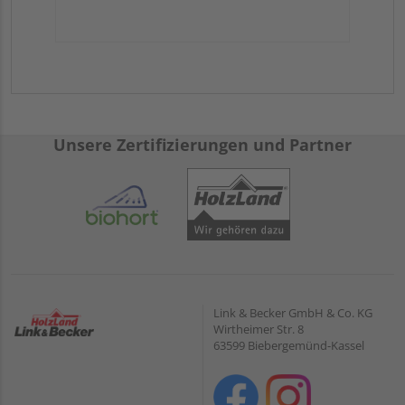
Unsere Zertifizierungen und Partner
Link & Becker GmbH & Co. KG
Wirtheimer Str. 8
63599 Biebergemünd-Kassel