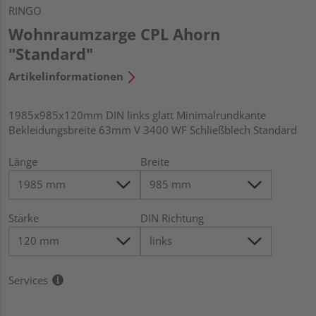
RINGO
Wohnraumzarge CPL Ahorn
"Standard"
Artikelinformationen
1985x985x120mm DIN links glatt Minimalrundkante
Bekleidungsbreite 63mm V 3400 WF Schließblech Standard
Länge
Breite
Stärke
DIN Richtung
Services