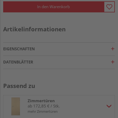
In den Warenkorb
Artikelinformationen
EIGENSCHAFTEN
DATENBLÄTTER
Passend zu
Zimmertüren
ab 172,85 € / Stk.
mehr Zimmertüren