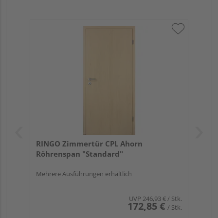
RINGO Zimmertür CPL Ahorn
Röhrenspan "Standard"
Mehrere Ausführungen erhältlich
UVP
246,93 €
/ Stk.
172,85 €
/ Stk.