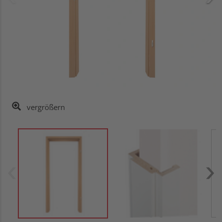
vergrößern