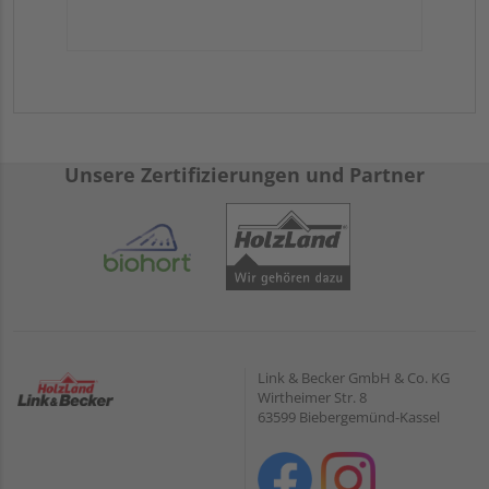
Unsere Zertifizierungen und Partner
Link & Becker GmbH & Co. KG
Wirtheimer Str. 8
63599 Biebergemünd-Kassel