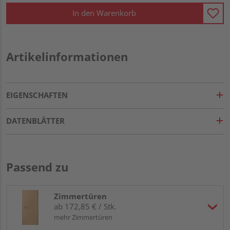
In den Warenkorb
Artikelinformationen
EIGENSCHAFTEN
DATENBLÄTTER
Passend zu
Zimmertüren
ab 172,85 € / Stk.
mehr Zimmertüren