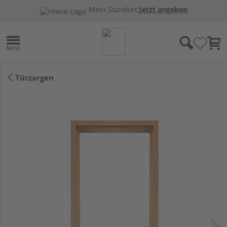
Mein Standort:
Jetzt angeben
Türzargen