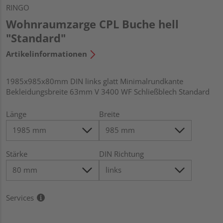
RINGO
Wohnraumzarge CPL Buche hell
"Standard"
Artikelinformationen
1985x985x80mm DIN links glatt Minimalrundkante
Bekleidungsbreite 63mm V 3400 WF Schließblech Standard
Länge
Breite
Stärke
DIN Richtung
Services