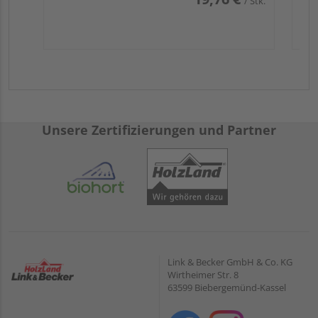
/ Stk.
Unsere Zertifizierungen und Partner
Link & Becker GmbH & Co. KG
Wirtheimer Str. 8
63599 Biebergemünd-Kassel