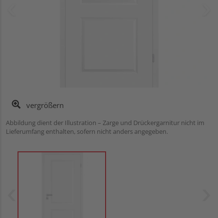
vergrößern
Abbildung dient der Illustration – Zarge und Drückergarnitur nicht im
Lieferumfang enthalten, sofern nicht anders angegeben.