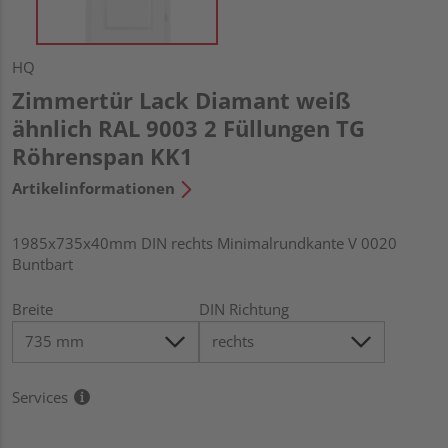
HQ
Zimmertür Lack Diamant weiß
ähnlich RAL 9003 2 Füllungen TG
Röhrenspan KK1
Artikelinformationen
1985x735x40mm DIN rechts Minimalrundkante V 0020
Buntbart
Breite
DIN Richtung
Services