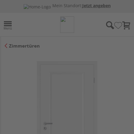
Mein Standort:
Jetzt angeben
Zimmertüren