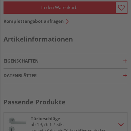
In den Warenkorb
Komplettangebot anfragen
Artikelinformationen
EIGENSCHAFTEN
DATENBLÄTTER
Passende Produkte
Türbeschläge
ab 19,76 € / Stk.
gesamte Kategorie Türbeschläge entdecken