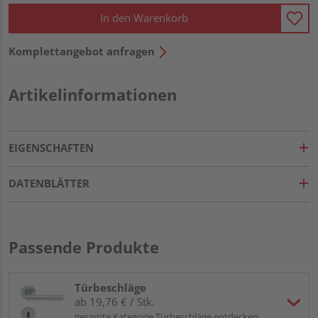
In den Warenkorb
Komplettangebot anfragen
Artikelinformationen
EIGENSCHAFTEN
DATENBLÄTTER
Passende Produkte
Türbeschläge
ab 19,76 € / Stk.
gesamte Kategorie Türbeschläge entdecken