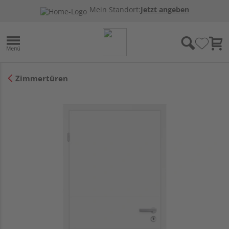
Mein Standort:
Jetzt angeben
Zimmertüren