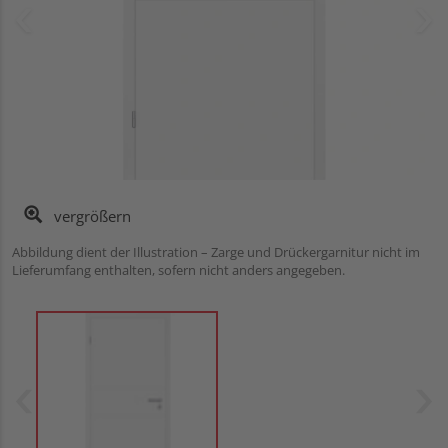
vergrößern
Abbildung dient der Illustration – Zarge und Drückergarnitur nicht im
Lieferumfang enthalten, sofern nicht anders angegeben.