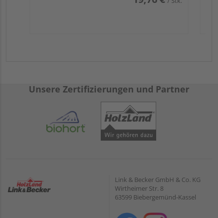
/ Stk.
Unsere Zertifizierungen und Partner
Link & Becker GmbH & Co. KG
Wirtheimer Str. 8
63599 Biebergemünd-Kassel