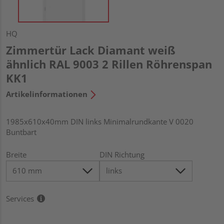
HQ
Zimmertür Lack Diamant weiß
ähnlich RAL 9003 2 Rillen Röhrenspan
KK1
Artikelinformationen
1985x610x40mm DIN links Minimalrundkante V 0020
Buntbart
Breite
DIN Richtung
Services