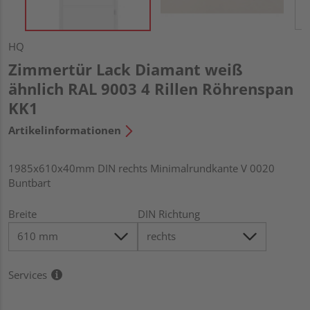
HQ
Zimmertür Lack Diamant weiß
ähnlich RAL 9003 4 Rillen Röhrenspan
KK1
Artikelinformationen
1985x610x40mm DIN rechts Minimalrundkante V 0020
Buntbart
Breite
DIN Richtung
Services