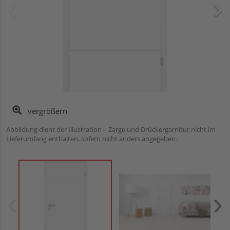
vergrößern
Abbildung dient der Illustration – Zarge und Drückergarnitur nicht im
Lieferumfang enthalten, sofern nicht anders angegeben.