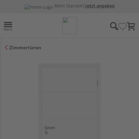
Mein Standort:
Jetzt angeben
Zimmertüren