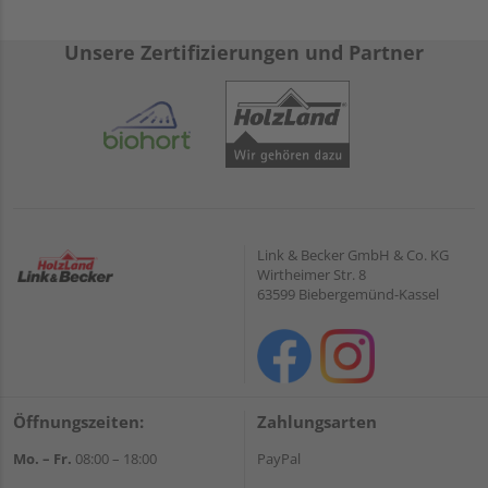
Unsere Zertifizierungen und Partner
Link & Becker GmbH & Co. KG
Wirtheimer Str. 8
63599 Biebergemünd-Kassel
Öffnungszeiten:
Zahlungsarten
Mo. – Fr.
08:00 – 18:00
PayPal